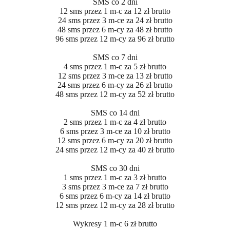
SMS co 2 dni
12 sms przez 1 m-c za 12 zł brutto
24 sms przez 3 m-ce za 24 zł brutto
48 sms przez 6 m-cy za 48 zł brutto
96 sms przez 12 m-cy za 96 zł brutto
SMS co 7 dni
4 sms przez 1 m-c za 5 zł brutto
12 sms przez 3 m-ce za 13 zł brutto
24 sms przez 6 m-cy za 26 zł brutto
48 sms przez 12 m-cy za 52 zł brutto
SMS co 14 dni
2 sms przez 1 m-c za 4 zł brutto
6 sms przez 3 m-ce za 10 zł brutto
12 sms przez 6 m-cy za 20 zł brutto
24 sms przez 12 m-cy za 40 zł brutto
SMS co 30 dni
1 sms przez 1 m-c za 3 zł brutto
3 sms przez 3 m-ce za 7 zł brutto
6 sms przez 6 m-cy za 14 zł brutto
12 sms przez 12 m-cy za 28 zł brutto
Wykresy 1 m-c 6 zł brutto